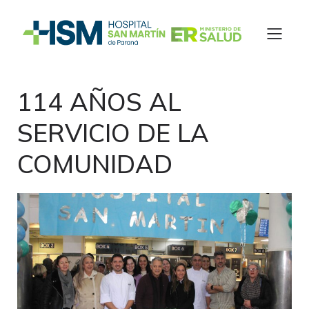
114 AÑOS AL
SERVICIO DE LA
COMUNIDAD