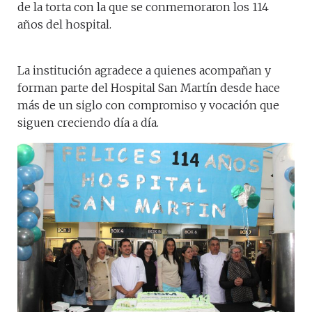
de la torta con la que se conmemoraron los 114
años del hospital.
La institución agradece a quienes acompañan y
forman parte del Hospital San Martín desde hace
más de un siglo con compromiso y vocación que
siguen creciendo día a día.