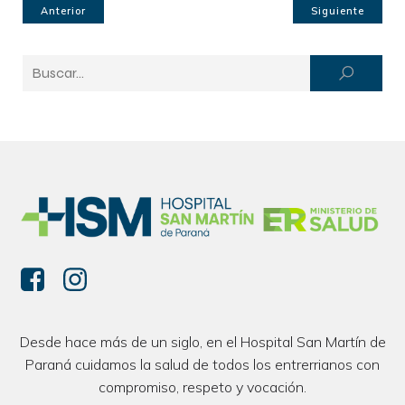
Anterior
Siguiente
Desde hace más de un siglo, en el Hospital San Martín de
Paraná cuidamos la salud de todos los entrerrianos con
compromiso, respeto y vocación.