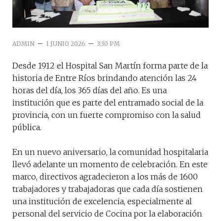
–
–
ADMIN
1 JUNIO 2026
3:30 PM
Desde 1912 el Hospital San Martín forma parte de la
historia de Entre Ríos brindando atención las 24
horas del día, los 365 días del año. Es una
institución que es parte del entramado social de la
provincia, con un fuerte compromiso con la salud
pública.
En un nuevo aniversario, la comunidad hospitalaria
llevó adelante un momento de celebración. En este
marco, directivos agradecieron a los más de 1600
trabajadores y trabajadoras que cada día sostienen
una institución de excelencia, especialmente al
personal del servicio de Cocina por la elaboración