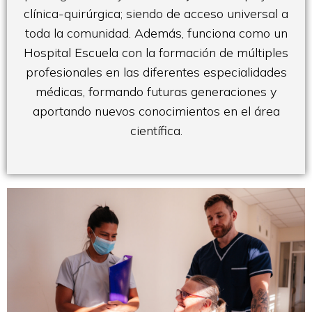
clínica-quirúrgica; siendo de acceso universal a
toda la comunidad. Además, funciona como un
Hospital Escuela con la formación de múltiples
profesionales en las diferentes especialidades
médicas, formando futuras generaciones y
aportando nuevos conocimientos en el área
científica.