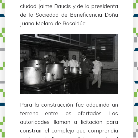
ciudad Jaime Baucis y de la presidenta
de la Sociedad de Beneficencia Doña
Juana Melara de Basaldúa.
Para la construcción fue adquirido un
terreno entre los ofertados. Las
autoridades llaman a licitación para
construir el complejo que comprendía