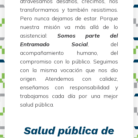
atravesamos desafíos, crecimos, nos
transformamos y también resistimos.
Pero nunca dejamos de estar. Porque
nuestra misión va más allá de lo
asistencial:
Somos parte del
Entramado Social
, del
acompañamiento humano, del
compromiso con lo público. Seguimos
con la misma vocación que nos dio
origen. Atendemos con calidez,
enseñamos con responsabilidad y
trabajamos cada día por una mejor
salud pública.
Salud pública de