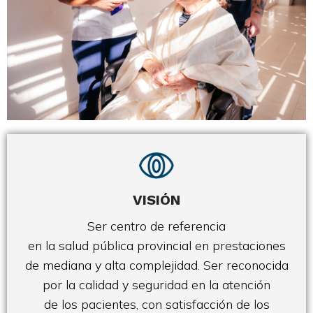
VISIÓN
Ser centro de referencia
en la salud pública provincial en prestaciones
de mediana y alta complejidad. Ser reconocida
por la calidad y seguridad en la atención
de los pacientes, con satisfacción de los