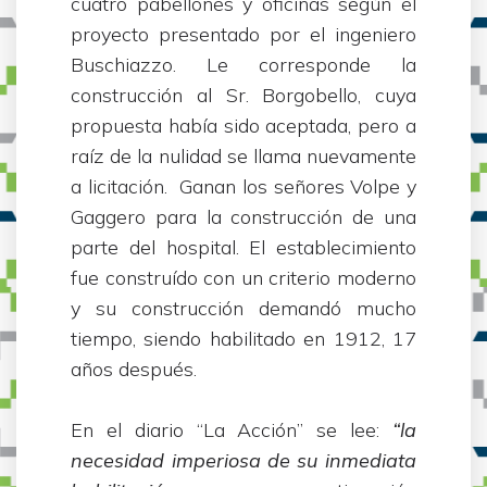
cuatro pabellones y oficinas según el
proyecto presentado por el ingeniero
Buschiazzo. Le corresponde la
construcción al Sr. Borgobello, cuya
propuesta había sido aceptada, pero a
raíz de la nulidad se llama nuevamente
a licitación. Ganan los señores Volpe y
Gaggero para la construcción de una
parte del hospital. El establecimiento
fue construído con un criterio moderno
y su construcción demandó mucho
tiempo, siendo habilitado en 1912, 17
años después.
En el diario “La Acción” se lee:
“la
necesidad imperiosa de su inmediata