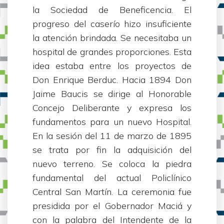
la Sociedad de Beneficencia. El
progreso del caserío hizo insuficiente
la atención brindada. Se necesitaba un
hospital de grandes proporciones. Esta
idea estaba entre los proyectos de
Don Enrique Berduc. Hacia 1894 Don
Jaime Baucis se dirige al Honorable
Concejo Deliberante y expresa los
fundamentos para un nuevo Hospital.
En la sesión del 11 de marzo de 1895
se trata por fin la adquisición del
nuevo terreno. Se coloca la piedra
fundamental del actual Policlínico
Central San Martín. La ceremonia fue
presidida por el Gobernador Maciá y
con la palabra del Intendente de la