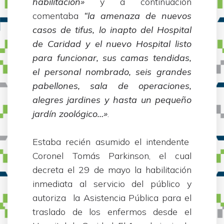
habilitación»
y a continuación
comentaba
“la amenaza de nuevos
casos de tifus, lo inapto del Hospital
de Caridad y el nuevo Hospital listo
para funcionar, sus camas tendidas,
el personal nombrado, seis grandes
pabellones, sala de operaciones,
alegres jardines y hasta un pequeño
jardín zoológico…»
.
Estaba recién asumido el intendente
Coronel Tomás Parkinson, el cual
decreta el 29 de mayo la habilitación
inmediata al servicio del público y
autoriza la Asistencia Pública para el
traslado de los enfermos desde el