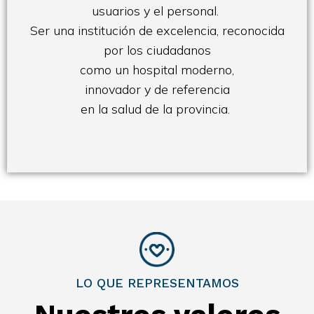
usuarios y el personal.
Ser una institución de excelencia, reconocida
por los ciudadanos
como un hospital moderno,
innovador y de referencia
en la salud de la provincia.
LO QUE REPRESENTAMOS