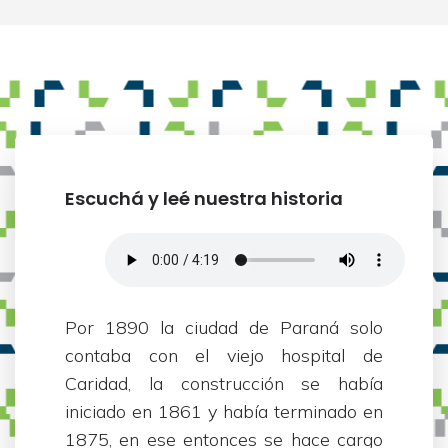
Escuchá y leé nuestra historia
Por 1890 la ciudad de Paraná solo
contaba con el viejo hospital de
Caridad, la construcción se había
iniciado en 1861 y había terminado en
1875, en ese entonces se hace cargo