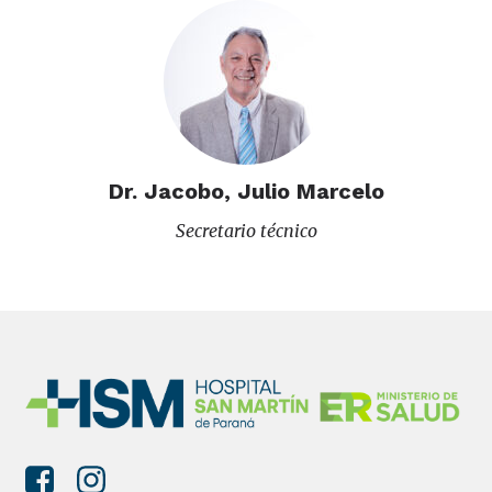
Dr. Jacobo, Julio Marcelo
Secretario técnico