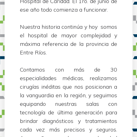
Hospital de Caridad. El 1ro. de junio de
ese año todo comienza a funcionar.
Nuestra historia continúa y hoy somos
el hospital de mayor complejidad y
máxima referencia de la provincia de
Entre Ríos.
Contamos con más de 30
especialidades médicas, realizamos
cirugías inéditas que nos posicionan a
la vanguardia en la región, y seguimos
equipando nuestras salas con
tecnología de última generación para
brindar diagnósticos y tratamientos
cada vez más precisos y seguros.