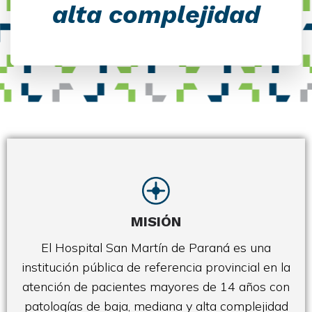
alta complejidad
MISIÓN
El Hospital San Martín de Paraná es una
institución pública de referencia provincial en la
atención de pacientes mayores de 14 años con
patologías de baja, mediana y alta complejidad