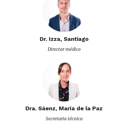
Dr. Izza, Santiago
Director médico
Dra. Sáenz, María de la Paz
Secretaria técnica