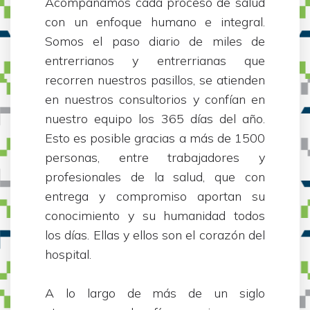
Acompañamos cada proceso de salud
con un enfoque humano e integral.
Somos el paso diario de miles de
entrerrianos y entrerrianas que
recorren nuestros pasillos, se atienden
en nuestros consultorios y confían en
nuestro equipo los 365 días del año.
Esto es posible gracias a más de 1500
personas, entre trabajadores y
profesionales de la salud, que con
entrega y compromiso aportan su
conocimiento y su humanidad todos
los días. Ellas y ellos son el corazón del
hospital.
A lo largo de más de un siglo