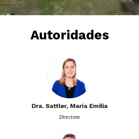
Autoridades
Dra. Sattler, María Emilia
Directora