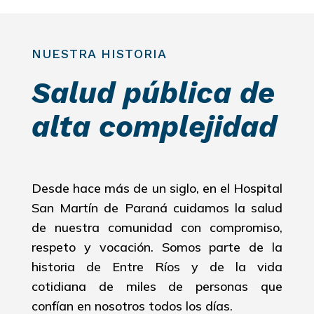
NUESTRA HISTORIA
Salud pública de
alta complejidad
Desde hace más de un siglo, en el Hospital
San Martín de Paraná cuidamos la salud
de nuestra comunidad con compromiso,
respeto y vocación. Somos parte de la
historia de Entre Ríos y de la vida
cotidiana de miles de personas que
confían en nosotros todos los días.