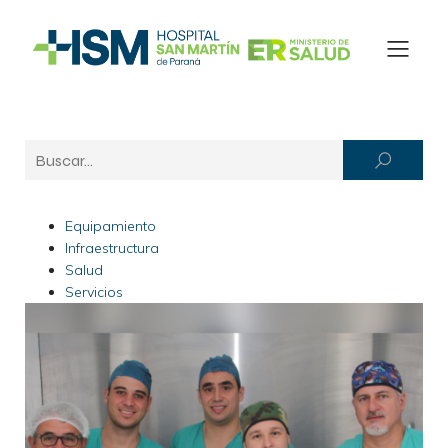
Equipamiento
Infraestructura
Salud
Servicios