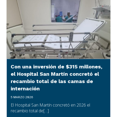
Con una inversión de $315 millones,
el Hospital San Martín concretó el
recambio total de las camas de
internación
5 MARZO 2026
El Hospital San Martín concretó en 2026 el
recambio total de[…]