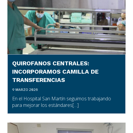
QUIROFANOS CENTRALES:
INCORPORAMOS CAMILLA DE
TRANSFERENCIAS
9 MARZO 2026
En el Hospital San Martín seguimos trabajando
para mejorar los estándares[…]