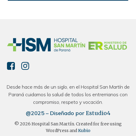
Desde hace más de un siglo, en el Hospital San Martín de
Paraná cuidamos la salud de todos los entrerrianos con
compromiso, respeto y vocación.
@2025 – Diseñado por
Estudio4
© 2026 Hospital San Martín. Created for free using
WordPress and
Kubio