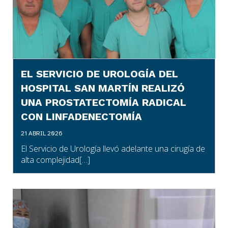
EL SERVICIO DE UROLOGÍA DEL
HOSPITAL SAN MARTÍN REALIZÓ
UNA PROSTATECTOMÍA RADICAL
CON LINFADENECTOMÍA
21 ABRIL 2026
El Servicio de Urología llevó adelante una cirugía de
alta complejidad[…]