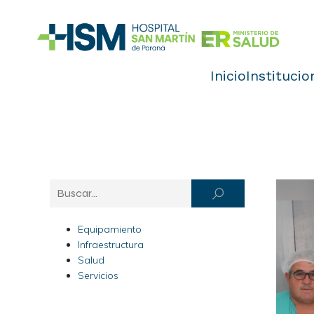
Inicio
Institucio
Equipamiento
Infraestructura
Salud
Servicios