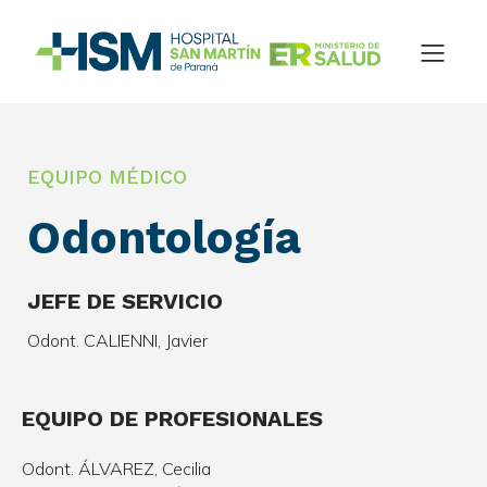
EQUIPO MÉDICO
Odontología
JEFE DE SERVICIO
Odont. CALIENNI, Javier
EQUIPO DE PROFESIONALES
Odont. ÁLVAREZ, Cecilia