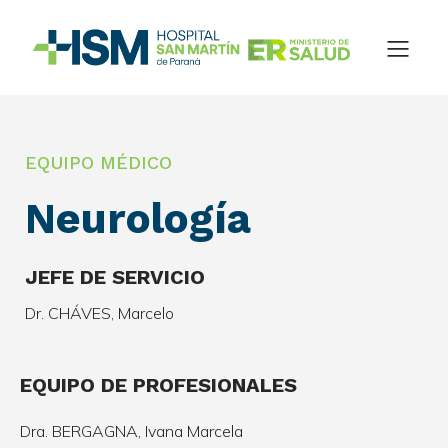
EQUIPO MÉDICO
Neurología
JEFE DE SERVICIO
Dr. CHÁVES, Marcelo
EQUIPO DE PROFESIONALES
Dra. BERGAGNA, Ivana Marcela