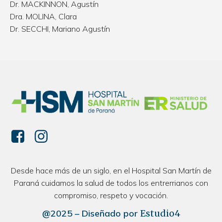
Dr. MACKINNON, Agustín
Dra. MOLINA, Clara
Dr. SECCHI, Mariano Agustín
Desde hace más de un siglo, en el Hospital San Martín de
Paraná cuidamos la salud de todos los entrerrianos con
compromiso, respeto y vocación.
@2025 – Diseñado por
Estudio4