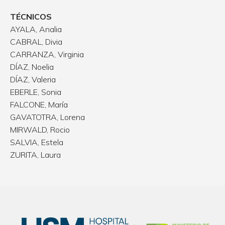
TÉCNICOS
AYALA, Analia
CABRAL, Divia
CARRANZA, Virginia
DÍAZ, Noelia
DÍAZ, Valeria
EBERLE, Sonia
FALCONE, María
GAVATOTRA, Lorena
MIRWALD, Rocio
SALVIA, Estela
ZURITA, Laura