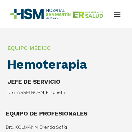
EQUIPO MÉDICO
Hemoterapia
JEFE DE SERVICIO
Dra. ASSELBORN, Elizabeth
EQUIPO DE PROFESIONALES
Dra. KOLMANN, Brenda Sofía